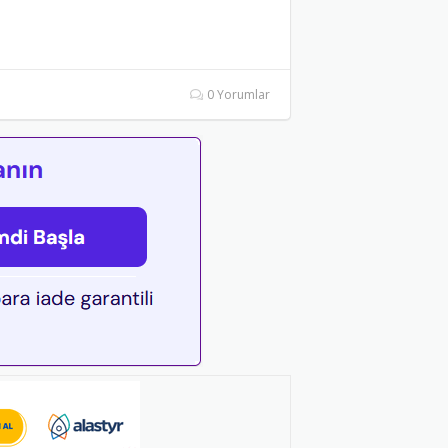
0 Yorumlar