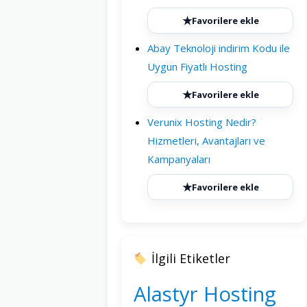
★
Favorilere ekle
Abay Teknoloji indirim Kodu ile
Uygun Fiyatlı Hosting
★
Favorilere ekle
Verunix Hosting Nedir?
Hizmetleri, Avantajları ve
Kampanyaları
★
Favorilere ekle
İlgili Etiketler
Alastyr Hosting