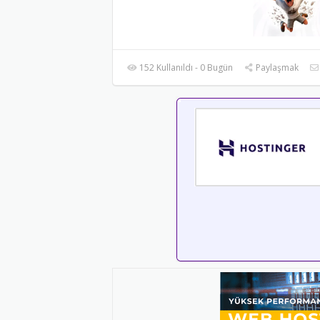
152 Kullanıldı - 0 Bugün
Paylaşmak