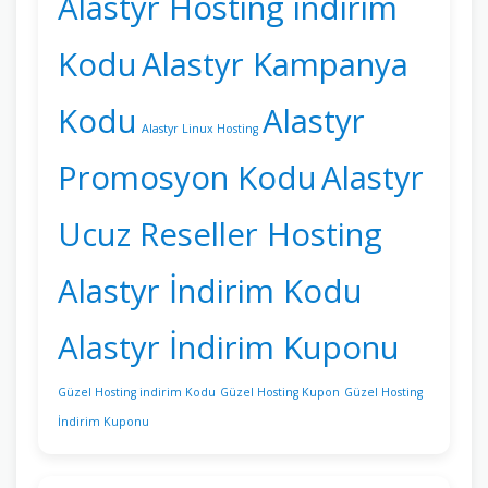
Alastyr Hosting indirim
Kodu
Alastyr Kampanya
Kodu
Alastyr
Alastyr Linux Hosting
Promosyon Kodu
Alastyr
Ucuz Reseller Hosting
Alastyr İndirim Kodu
Alastyr İndirim Kuponu
Güzel Hosting indirim Kodu
Güzel Hosting Kupon
Güzel Hosting
İndirim Kuponu