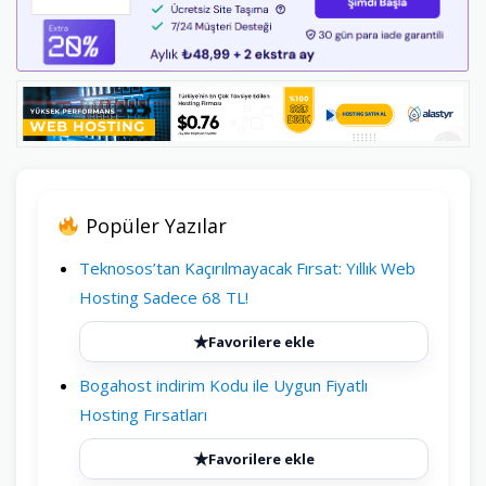
Popüler Yazılar
Teknosos’tan Kaçırılmayacak Fırsat: Yıllık Web
Hosting Sadece 68 TL!
★
Favorilere ekle
Bogahost indirim Kodu ile Uygun Fiyatlı
Hosting Fırsatları
★
Favorilere ekle