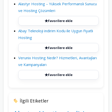
Alastyr Hosting – Yüksek Performanslı Sunucu
ve Hosting Çözümleri
★
Favorilere ekle
Abay Teknoloji indirim Kodu ile Uygun Fiyatlı
Hosting
★
Favorilere ekle
Verunix Hosting Nedir? Hizmetleri, Avantajları
ve Kampanyaları
★
Favorilere ekle
İlgili Etiketler