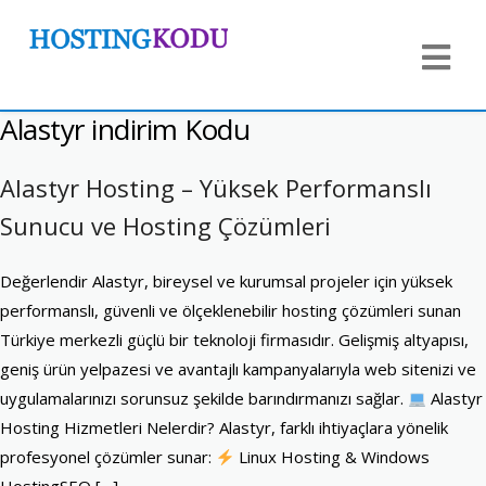
Alastyr indirim Kodu
Alastyr Hosting – Yüksek Performanslı
Sunucu ve Hosting Çözümleri
Değerlendir Alastyr, bireysel ve kurumsal projeler için yüksek
performanslı, güvenli ve ölçeklenebilir hosting çözümleri sunan
Türkiye merkezli güçlü bir teknoloji firmasıdır. Gelişmiş altyapısı,
geniş ürün yelpazesi ve avantajlı kampanyalarıyla web sitenizi ve
uygulamalarınızı sorunsuz şekilde barındırmanızı sağlar.
Alastyr
Hosting Hizmetleri Nelerdir? Alastyr, farklı ihtiyaçlara yönelik
profesyonel çözümler sunar:
Linux Hosting & Windows